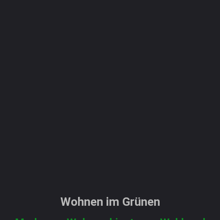
Wohnen im Grünen